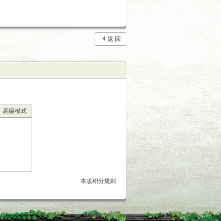
返 回
高级模式
本版积分规则