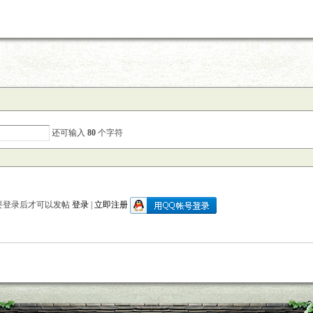
还可输入
80
个字符
要登录后才可以发帖
登录
|
立即注册