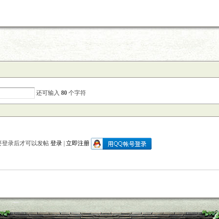
还可输入
80
个字符
要登录后才可以发帖
登录
|
立即注册