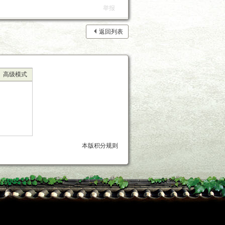
举报
返回列表
高级模式
本版积分规则