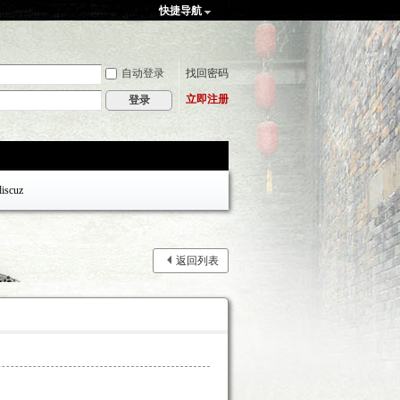
快捷导航
自动登录
找回密码
立即注册
登录
discuz
返回列表