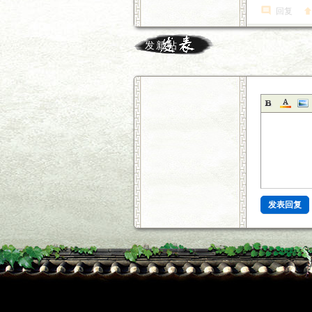
回复
发新帖
发表回复