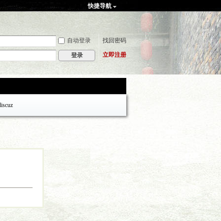
快捷导航
自动登录
找回密码
立即注册
登录
discuz