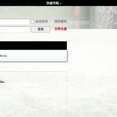
快捷导航
自动登录
找回密码
立即注册
登录
discuz